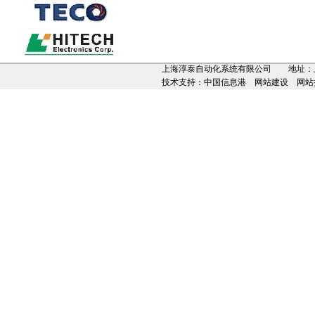
上海淳泰自动化系统有限公司 地址：上海市松江
技术支持：
中国信息港 网站建设 网站